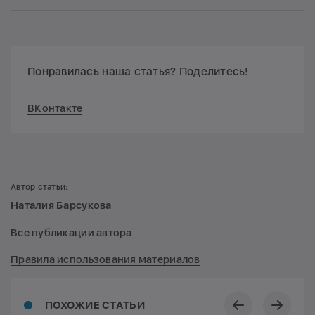
Понравилась наша статья? Поделитесь!
ВКонтакте
Автор статьи:
Наталия Барсукова
Все публикации автора
Правила использования материалов
ПОХОЖИЕ СТАТЬИ