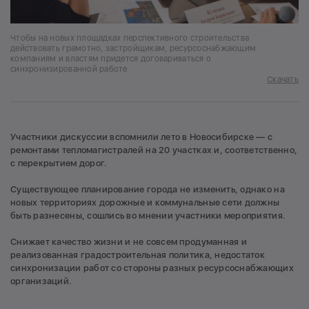
Чтобы на новых площадках перспективного строительства
действовать грамотно, застройщикам, ресурсоснабжающим
компаниям и властям придется договариваться о
синхронизированной работе
Скачать
Участники дискуссии вспомнили лето в Новосибирске — с
ремонтами тепломагистралей на 20 участках и, соответственно,
с перекрытием дорог.
Существующее планирование города не изменить, однако на
новых территориях дорожные и коммунальные сети должны
быть разнесены, сошлись во мнении участники мероприятия.
Снижает качество жизни и не совсем продуманная и
реализованная градостроительная политика, недостаток
синхронизации работ со стороны разных ресурсоснабжающих
организаций.