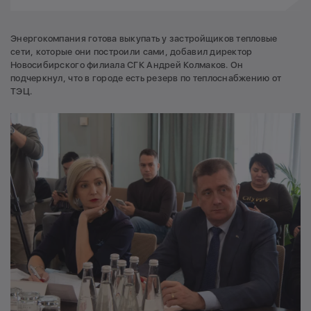
Энергокомпания готова выкупать у застройщиков тепловые
сети, которые они построили сами, добавил директор
Новосибирского филиала СГК Андрей Колмаков. Он
подчеркнул, что в городе есть резерв по теплоснабжению от
ТЭЦ.