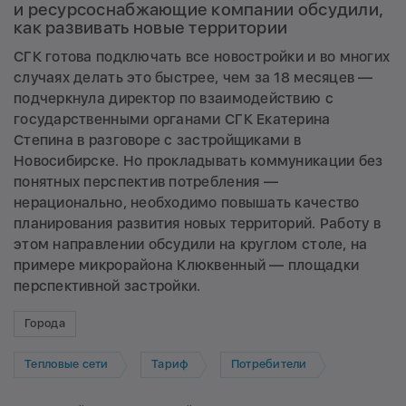
и ресурсоснабжающие компании обсудили,
как развивать новые территории
СГК готова подключать все новостройки и во многих
случаях делать это быстрее, чем за 18 месяцев —
подчеркнула директор по взаимодействию с
государственными органами СГК Екатерина
Степина в разговоре с застройщиками в
Новосибирске. Но прокладывать коммуникации без
понятных перспектив потребления —
нерационально, необходимо повышать качество
планирования развития новых территорий. Работу в
этом направлении обсудили на круглом столе, на
примере микрорайона Клюквенный — площадки
перспективной застройки.
Города
Тепловые сети
Тариф
Потребители