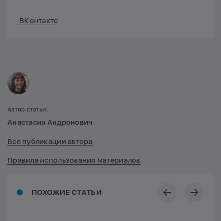
ВКонтакте
Автор статьи:
Анастасия Андронович
Все публикации автора
Правила использования материалов
ПОХОЖИЕ СТАТЬИ