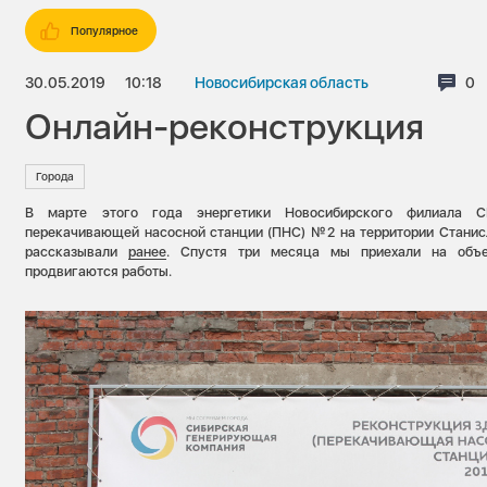
Популярное
30.05.2019
10:18
Новосибирская область
Ко
0
Онлайн-реконструкция
Города
В марте этого года энергетики Новосибирского филиала С
перекачивающей насосной станции (ПНС) №2 на территории Станис
рассказывали
ранее
. Спустя три месяца мы приехали на объек
продвигаются работы.