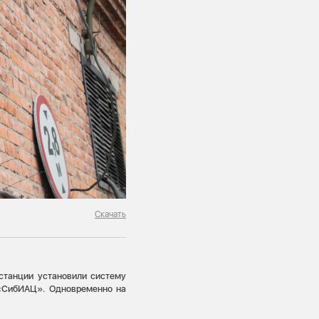
Скачать
станции установили систему
 «СибИАЦ». Одновременно на