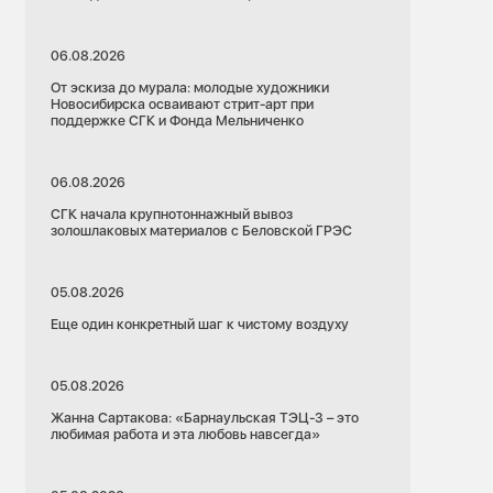
06.08.2026
От эскиза до мурала: молодые художники
Новосибирска осваивают стрит-арт при
поддержке СГК и Фонда Мельниченко
06.08.2026
СГК начала крупнотоннажный вывоз
золошлаковых материалов с Беловской ГРЭС
05.08.2026
Еще один конкретный шаг к чистому воздуху
05.08.2026
Жанна Сартакова: «Барнаульская ТЭЦ-3 – это
любимая работа и эта любовь навсегда»