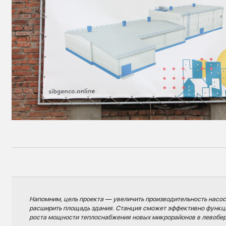
Напомним, цель проекта — увеличить производительность насос
расширить площадь здания. Станция сможет эффективно функци
роста мощности теплоснабжения новых микрорайонов в левобе