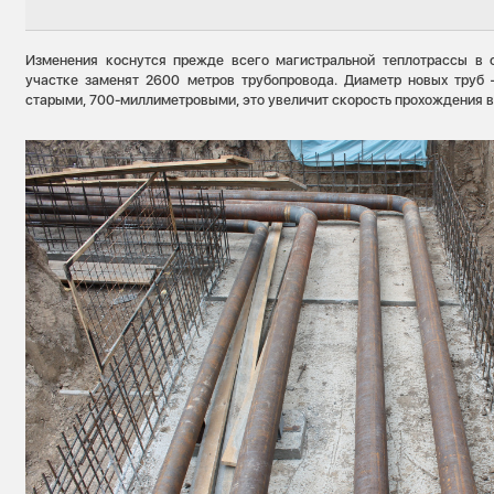
Изменения коснутся прежде всего магистральной теплотрассы в 
участке заменят 2600 метров трубопровода. Диаметр новых труб
старыми, 700-миллиметровыми, это увеличит скорость прохождения во