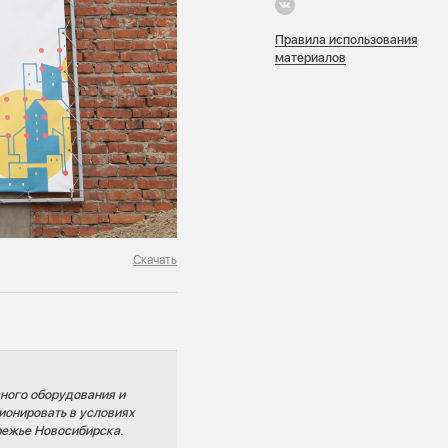
Правила использования
материалов
Скачать
ного оборудования и
онировать в условиях
режье Новосибирска.