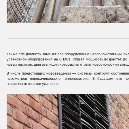
Также специалисты заменят все оборудование насосной станции, вк
установкой оборудования на 6 МВт. Общая мощность возрастет до
новых насосов, двигатели для которых изготовит новосибирский заво
В числе предстоящих нововведений — системы контроля состояния
параметров перекачиваемого теплоносителя. В будущем это по
насосных агрегатов удаленно.