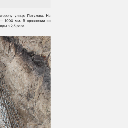
сторону улицы Петухова. На
 — 1000 мм. В сравнении со
ды в 2,5 раза.