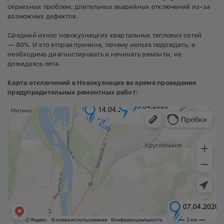
серьезных проблем, длительных аварийных отключений из-за
возможных дефектов.
Средний износ новокузнецких квартальных тепловых сетей
— 80%. И это вторая причина, почему нельзя подождать, а
необходимо диагностировать и начинать ремонты, не
дожидаясь лета.
Карта отключений в Новокузнецке во время проведения
предупредительных ремонтных работ: