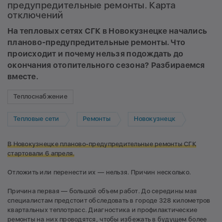
предупредительные ремонты. Карта
отключений
На тепловых сетях СГК в Новокузнецке начались
планово-предупредительные ремонты. Что
происходит и почему нельзя подождать до
окончания отопительного сезона? Разбираемся
вместе.
Теплоснабжение
Тепловые сети
Ремонты
Новокузнецк
В Новокузнецке планово-предупредительные ремонты СГК
стартовали 6 апреля.
Отложить или перенести их — нельзя. Причин несколько.
Причина первая — большой объем работ. До середины мая
специалистам предстоит обследовать в городе 328 километров
квартальных теплотрасс. Диагностика и профилактические
ремонты на них проводятся, чтобы избежать в будущем более