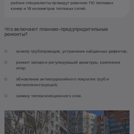
районе специалисты проведут ревизию 110 тепловых
камер и 18 километров тепловых сетей.
Что включают планово-предупредительные
ремонты?
осмотр трубопроводов, устранение найденных дефектов;
ремонт запорно-регулирующей арматуры, крепления
опор;
обновление антикоррозийного покрытия труб и
металлоконструкций;
замену теплоизоляционного слоя.