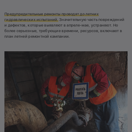
Предупредительные
ремонты проводят до летних
гидравлических испытаний.
Значительную часть повреждений
и дефектов, которые выявляют в апреле-мае, устраняют. Но
более серьезные, требующие времени, ресурсов, включают в
план летней ремонтной кампании.