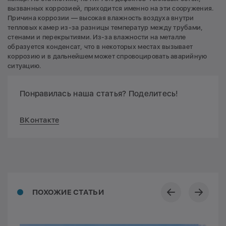
вызванных коррозией, приходится именно на эти сооружения.
Причина коррозии — высокая влажность воздуха внутри
тепловых камер из-за разницы температур между трубами,
стенами и перекрытиями. Из-за влажности на металле
образуется конденсат, что в некоторых местах вызывает
коррозию и в дальнейшем может спровоцировать аварийную
ситуацию.
Понравилась наша статья? Поделитесь!
ВКонтакте
ПОХОЖИЕ СТАТЬИ