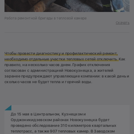
Работа ремонтной бригады в тепловой камере
Скачать
Чтобы провести диагностику и профилактический ремонт,
необходимо отдельные участки тепловых сетей отключить.
Как
правило, на несколько часов днем. График отключения
согласован с администрацией Новокузнецка, а жителей
заранее предупреждают управляющие компании: в какой день и
сколько часов не будет тепла и горячей воды.
До 15 мая в Центральном, Кузнецком и
Орджоникидзевском районах Новокузнецка будет
проведено обследование 310 километров квартальных
теплотрасс, а также 907 тепловых камер. В Заводском