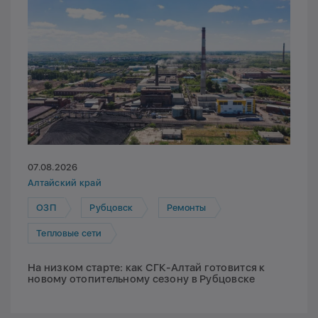
07.08.2026
Алтайский край
ОЗП
Рубцовск
Ремонты
Тепловые сети
На низком старте: как СГК-Алтай готовится к
новому отопительному сезону в Рубцовске