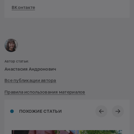
ВКонтакте
Автор статьи:
Анастасия Андронович
Все публикации автора
Правила использования материалов
ПОХОЖИЕ СТАТЬИ