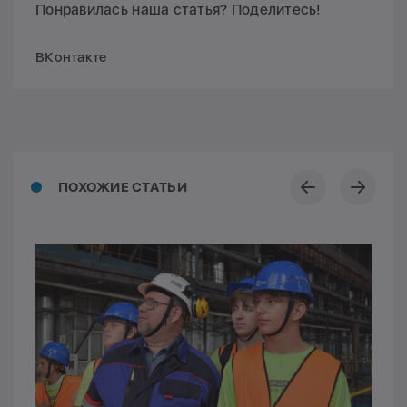
Понравилась наша статья? Поделитесь!
ВКонтакте
ПОХОЖИЕ СТАТЬИ