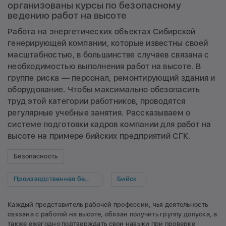
организованы курсы по безопасному
ведению работ на высоте
Работа на энергетических объектах Сибирской
генерирующей компании, которые известны своей
масштабностью, в большинстве случаев связана с
необходимостью выполнения работ на высоте. В
группе риска — персонал, ремонтирующий здания и
оборудование. Чтобы максимально обезопасить
труд этой категории работников, проводятся
регулярные учебные занятия. Рассказываем о
системе подготовки кадров компании для работ на
высоте на примере бийских предприятий СГК.
Безопасность
Производственная безопасность
Бийск
Каждый представитель рабочей профессии, чья деятельность
связана с работой на высоте, обязан получить группу допуска, а
также ежегодно подтверждать свои навыки при проверке