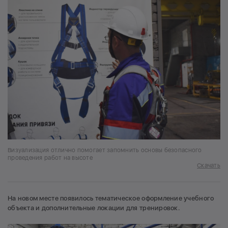
Визуализация отлично помогает запомнить основы безопасного
проведения работ на высоте
Скачать
На новом месте появилось тематическое оформление учебного
объекта и дополнительные локации для тренировок.