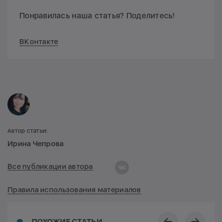
Понравилась наша статья? Поделитесь!
ВКонтакте
Автор статьи:
Ирина Чепрова
Все публикации автора
Правила использования материалов
ПОХОЖИЕ СТАТЬИ