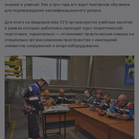
знаний и умений. Раз в три года его ждет повторное обучение
для подтверждения квалификационного уровня.
Для этого на предприятиях СГК организуются учебные занятия,
в рамках которых работники проходят курс теоретической
подготовки, параллельно — оттачивают практические навыки на
специально организованном пространстве с имитацией
элементов сооружений и энергооборудования.