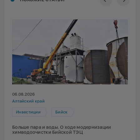
06.08.2026
Алтайский край
Инвестиции
Бийск
Больше пара и воды. О ходе модернизации
химводоочистки Бийской ТЭЦ