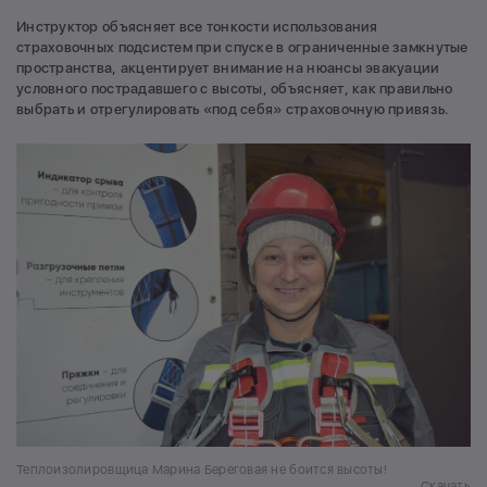
Инструктор объясняет все тонкости использования
страховочных подсистем при спуске в ограниченные замкнутые
пространства, акцентирует внимание на нюансы эвакуации
условного пострадавшего с высоты, объясняет, как правильно
выбрать и отрегулировать «под себя» страховочную привязь.
Теплоизолировщица Марина Береговая не боится высоты!
Скачать