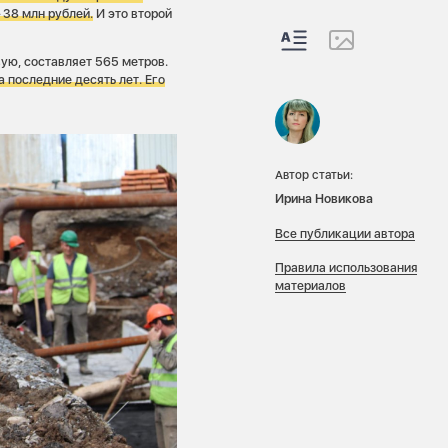
 38 млн рублей.
И это второй
ую, составляет 565 метров.
 последние десять лет. Его
Автор статьи:
Ирина Новикова
Все публикации автора
Правила использования
материалов