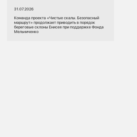
31.07.2026
Команда проекта «Чистые скалы. Безопасный
маршрут» продолжает приводить в порядок
береговые склоны Енисея при поддержке Фонда
Мельниченко