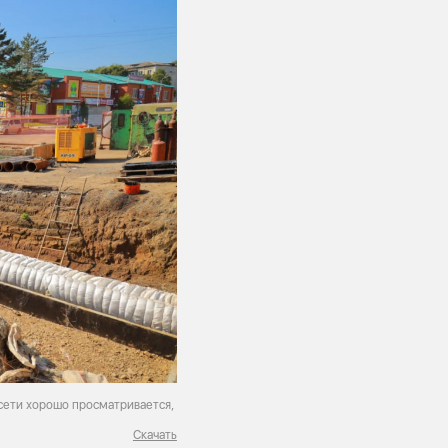
сети хорошо просматривается,
Скачать