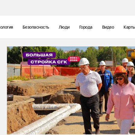
ология
Безопасность
Люди
Города
Видео
Карт