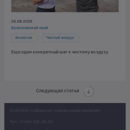
05.08.2026
Красноярский край
Экология
Чистый воздух
Еще один конкретный шаг к чистому воздуху
Следующая статья
2026 ООО «Сибирская генерирующая компания»
Тел.:
+7 495 258-83-00