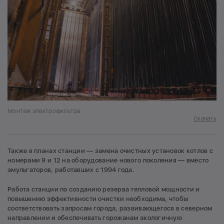
Монтаж электрофильтра
Скачать
Также в планах станции — замена очистных установок котлов с
номерами 9 и 12 на оборудование нового поколения — вместо
эмульгаторов, работавших с 1994 года.
Работа станции по созданию резерва тепловой мощности и
повышению эффективности очистки необходима, чтобы
соответствовать запросам города, развивающегося в северном
направлении и обеспечивать горожанам экологичную