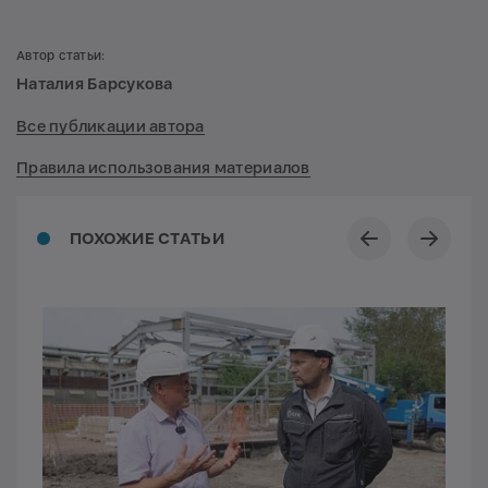
Автор статьи:
Наталия Барсукова
Все публикации автора
Правила использования материалов
ПОХОЖИЕ СТАТЬИ