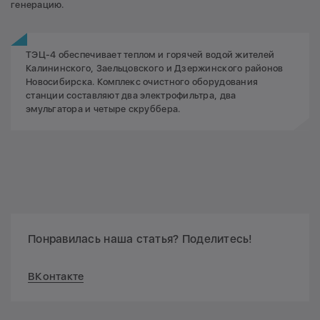
генерацию.
ТЭЦ-4 обеспечивает теплом и горячей водой жителей
Калининского, Заельцовского и Дзержинского районов
Новосибирска. Комплекс очистного оборудования
станции составляют два электрофильтра, два
эмульгатора и четыре скруббера.
Понравилась наша статья? Поделитесь!
ВКонтакте