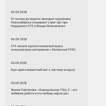
06.08.2026
От эскиза до мурала: молодые художники
Новосибирска осваивают стрит-арт при
поддержке СГК и Фонда Мельниченко
06.08.2026
СГК начала крупнотоннажный вывоз
золошлаковых материалов с Беловской ГРЭС
05.08.2026
Еще один конкретный шаг к чистому воздуху
05.08.2026
Жанна Сартакова: «Барнаульская ТЭЦ-3 – это
любимая работа и эта любовь навсегда»