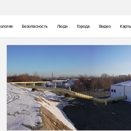
ология
Безопасность
Люди
Города
Видео
Карт