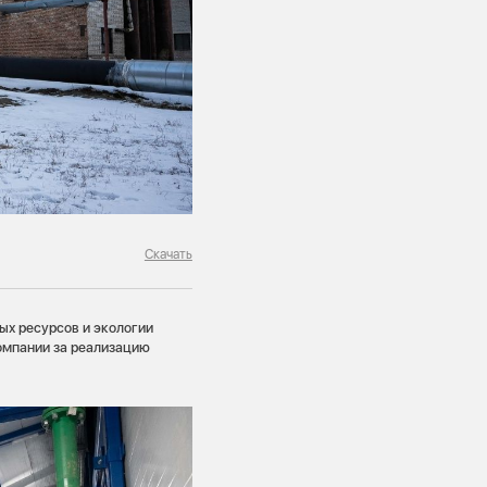
Скачать
ых ресурсов и экологии
омпании за реализацию