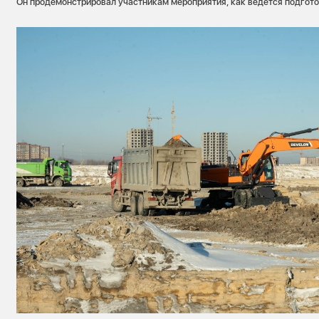
Он продемонстрировал участникам мероприятия, как ведется подгот