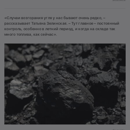
«Случаи возгорания угля у нас бывают очень редко, –
рассказывает Татьяна Зелинская. – Тут главное – постоянный
контроль, особенно в летний период, и когда на складе так
много топлива, как сейчас».