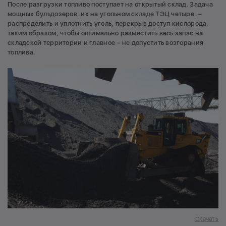
После разгрузки топливо поступает на открытый склад. Задача
мощных бульдозеров, их на угольном складе ТЭЦ четыре, –
распределить и уплотнить уголь, перекрыв доступ кислорода,
таким образом, чтобы оптимально разместить весь запас на
складской территории и главное – не допустить возгорания
топлива.
Скачать