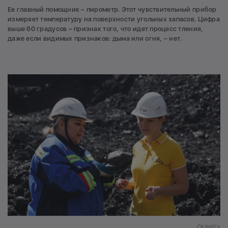
Ее главный помощник – пирометр. Этот чувствительный прибор
измеряет температуру на поверхности угольных запасов. Цифра
выше 60 градусов – признак того, что идет процесс тления,
даже если видимых признаков: дыма или огня, – нет.
Скачать