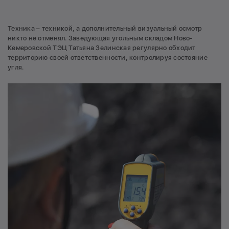
Техника – техникой, а дополнительный визуальный осмотр
никто не отменял. Заведующая угольным складом Ново-
Кемеровской ТЭЦ Татьяна Зелинская регулярно обходит
территорию своей ответственности, контролируя состояние
угля.