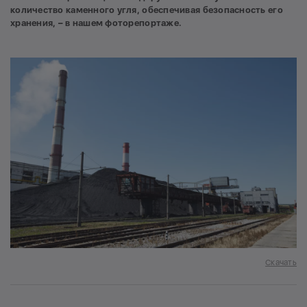
количество каменного угля, обеспечивая безопасность его
хранения, – в нашем фоторепортаже.
Скачать