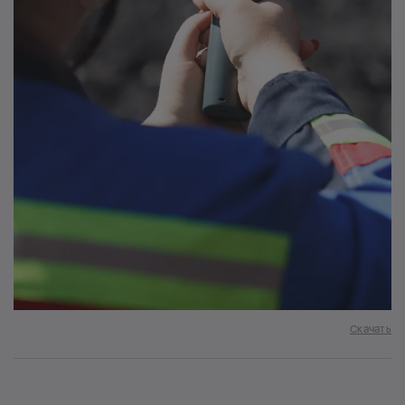
Скачать