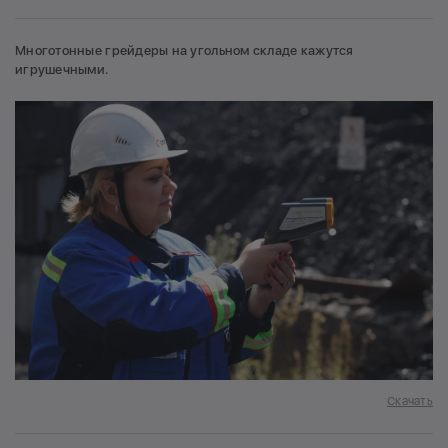
Многотонные грейдеры на угольном складе кажутся
игрушечными.
Скачать