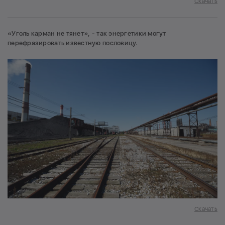
Скачать
«Уголь карман не тянет», - так энергетики могут
перефразировать известную пословицу.
Скачать