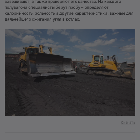
взвешивают, а также проверяют его качество. Из каждого
полувагона специалисты берут пробу – определяют
калорийность, зольность и другие характеристики, важные для
дальнейшего сжигания угля в котлах.
Скачать