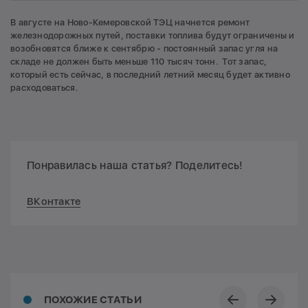
В августе на Ново-Кемеровской ТЭЦ начнется ремонт
железнодорожных путей, поставки топлива будут ограничены и
возобновятся ближе к сентябрю - постоянный запас угля на
складе не должен быть меньше 110 тысяч тонн. Тот запас,
который есть сейчас, в последний летний месяц будет активно
расходоваться.
Понравилась наша статья? Поделитесь!
ВКонтакте
ПОХОЖИЕ СТАТЬИ