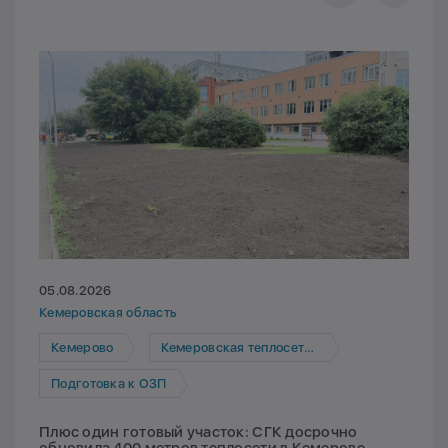
05.08.2026
Кемеровская область
Кемерово
Кемеровская теплосетевая компания
Подготовка к ОЗП
Плюс один готовый участок: СГК досрочно