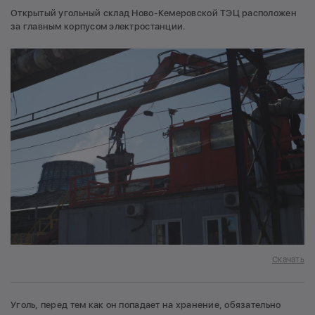
Открытый угольный склад Ново-Кемеровской ТЭЦ расположен
за главным корпусом электростанции.
Скачать
Уголь, перед тем как он попадает на хранение, обязательно