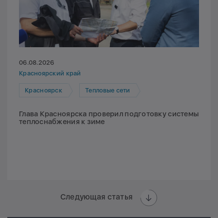
06.08.2026
Красноярский край
Красноярск
Тепловые сети
Глава Красноярска проверил подготовку системы
теплоснабжения к зиме
Следующая статья