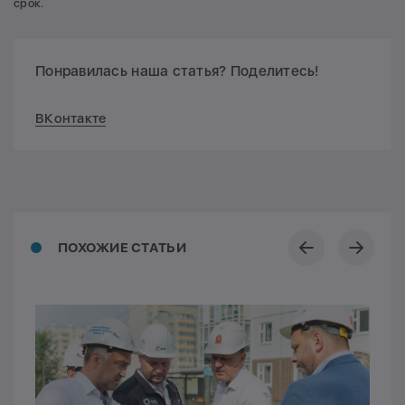
срок.
Понравилась наша статья? Поделитесь!
ВКонтакте
ПОХОЖИЕ СТАТЬИ