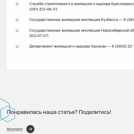
Служба строительного и жилищного надзора Красноярско
(391) 212-46-31;
Государственная жилищная инспекция Кузбасса — 8 (384
Государственная жилищная инспекция Новосибирской об
202-07-57;
Департамент жилищного надзора Хакасии — 8 (3902) 22-
Понравилась наша статья? Поделитесь!
ВКонтакте