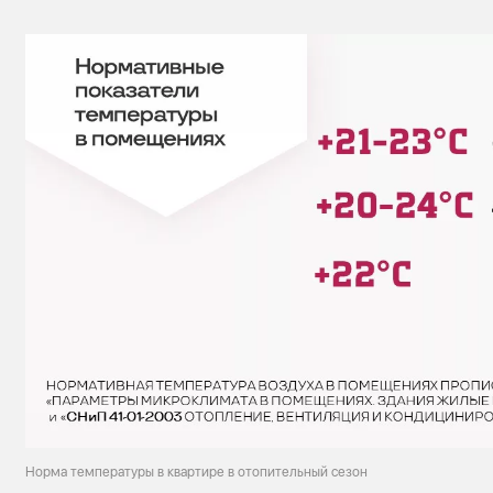
Норма температуры в квартире в отопительный сезон