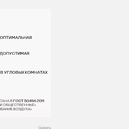
Скачать