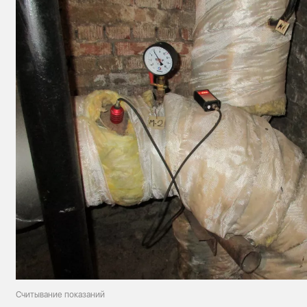
Считывание показаний