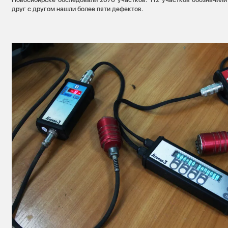
друг с другом нашли более пяти дефектов.