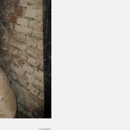
Скачать