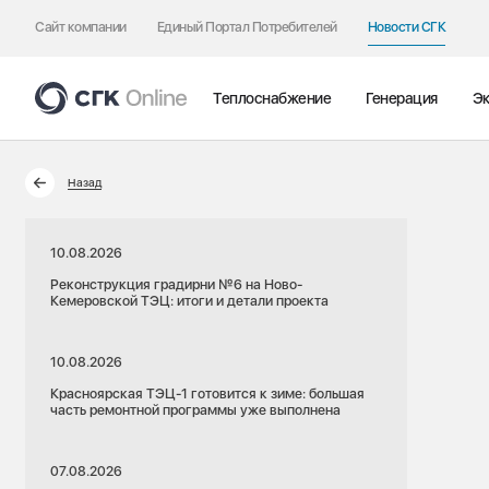
Сайт компании
Единый Портал Потребителей
Новости СГК
Теплоснабжение
Генерация
Эк
Назад
10.08.2026
Реконструкция градирни №6 на Ново-
Кемеровской ТЭЦ: итоги и детали проекта
10.08.2026
Красноярская ТЭЦ-1 готовится к зиме: большая
часть ремонтной программы уже выполнена
07.08.2026