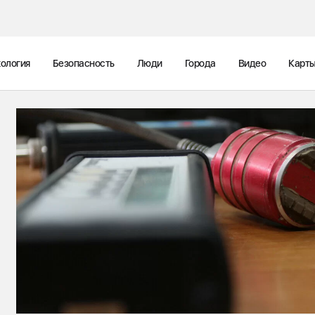
ология
Безопасность
Люди
Города
Видео
Карт