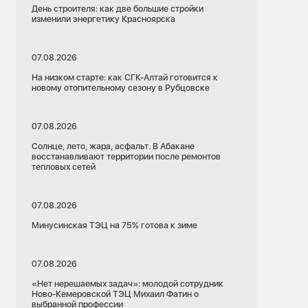
День строителя: как две большие стройки
изменили энергетику Красноярска
07.08.2026
На низком старте: как СГК-Алтай готовится к
новому отопительному сезону в Рубцовске
07.08.2026
Солнце, лето, жара, асфальт. В Абакане
восстанавливают территории после ремонтов
тепловых сетей
07.08.2026
Минусинская ТЭЦ на 75% готова к зиме
07.08.2026
«Нет нерешаемых задач»: молодой сотрудник
Ново-Кемеровской ТЭЦ Михаил Фатин о
выбранной профессии