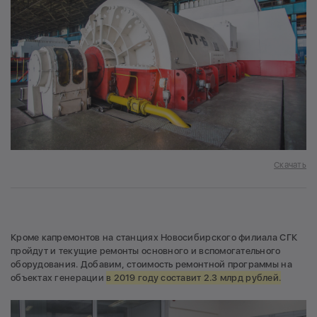
Скачать
Кроме капремонтов на станциях Новосибирского филиала СГК
пройдут и текущие ремонты основного и вспомогательного
оборудования. Добавим, стоимость ремонтной программы на
объектах генерации
в 2019 году составит 2.3 млрд рублей.