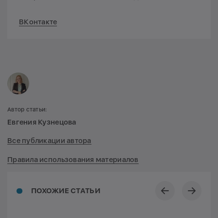
ВКонтакте
Автор статьи:
Евгения Кузнецова
Все публикации автора
Правила использования материалов
ПОХОЖИЕ СТАТЬИ