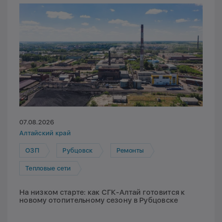
07.08.2026
Алтайский край
ОЗП
Рубцовск
Ремонты
Тепловые сети
На низком старте: как СГК-Алтай готовится к
новому отопительному сезону в Рубцовске