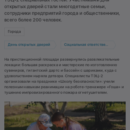
открытых дверей стали многодетные семьи,
сотрудники предприятий города и общественники,
всего более 200 человек.
Города
День открытых дверей
Социальная ответственность
На пристанционной площади развернулись развлекательные
локации: большая раскраска и мастерские по изготовлению
сувениров, гигантский дартс и бассейн с шариками, куда с
удовольствием ныряла детвора. Специалисты ТЭЦ-2
организовали на празднике «Школу безопасности»: учили
полезным навыкам реанимации на роботе-тренажере «Гоша» и
тушению импровизированного пожара огнетушителем.