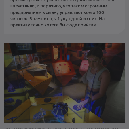
впечатлили, и поразило, что таким огромным
предприятием в смену управляют всего 100
человек. Возможно, я буду одной из них. На
практику точно хотела бы сюда прийти».