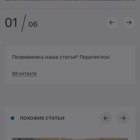
01
06
Понравилась наша статья? Поделитесь!
ВКонтакте
ПОХОЖИЕ СТАТЬИ