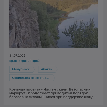
31.07.2026
Красноярский край
Минусинск
Абакан
Социальная ответственность
Команда проекта «Чистые скалы. Безопасный
маршрут» продолжает приводить в порядок
береговые склоны Енисея при поддержке Фонда
Мельниченко