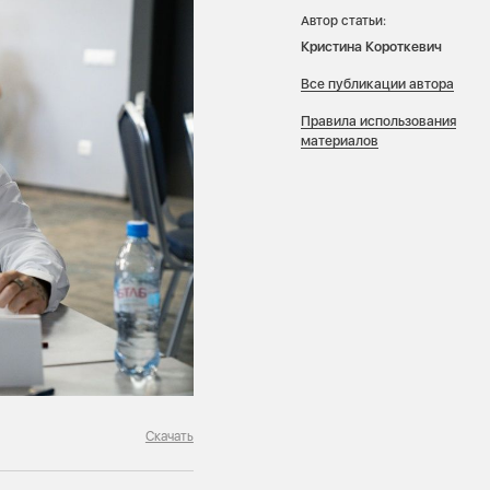
Автор статьи:
Кристина Короткевич
Все публикации автора
Правила использования
материалов
Скачать