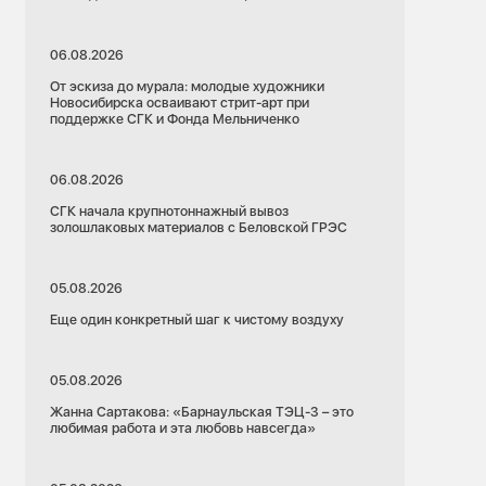
06.08.2026
От эскиза до мурала: молодые художники
Новосибирска осваивают стрит-арт при
поддержке СГК и Фонда Мельниченко
06.08.2026
СГК начала крупнотоннажный вывоз
золошлаковых материалов с Беловской ГРЭС
05.08.2026
Еще один конкретный шаг к чистому воздуху
05.08.2026
Жанна Сартакова: «Барнаульская ТЭЦ-3 – это
любимая работа и эта любовь навсегда»