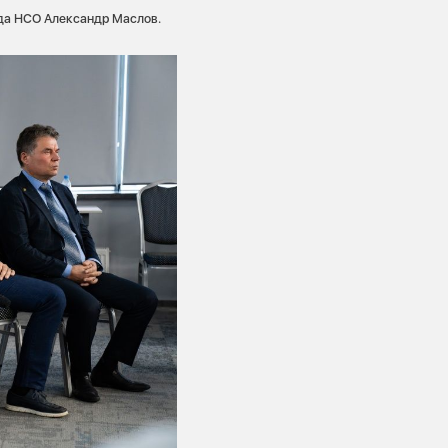
да НСО Александр Маслов.