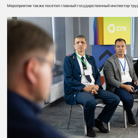
Мероприятие также посетил главный государственный инспектор тру