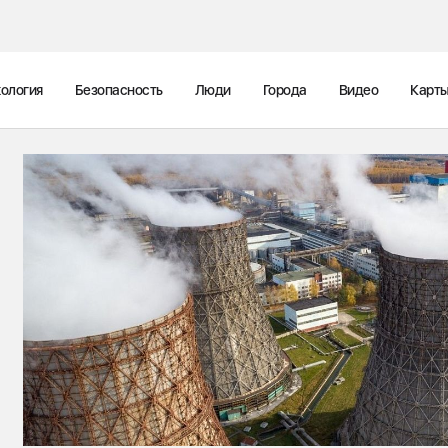
ология
Безопасность
Люди
Города
Видео
Карт