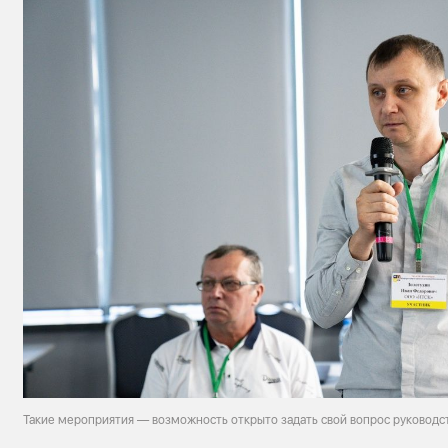
Такие мероприятия — возможность открыто задать свой вопрос руководс