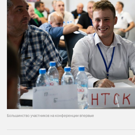
Большинство участников на конференции впервые