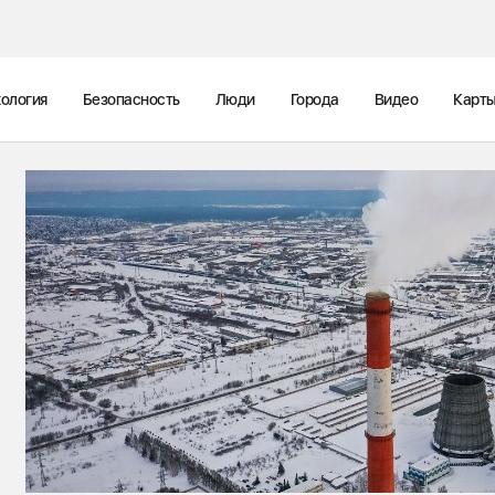
ология
Безопасность
Люди
Города
Видео
Карт