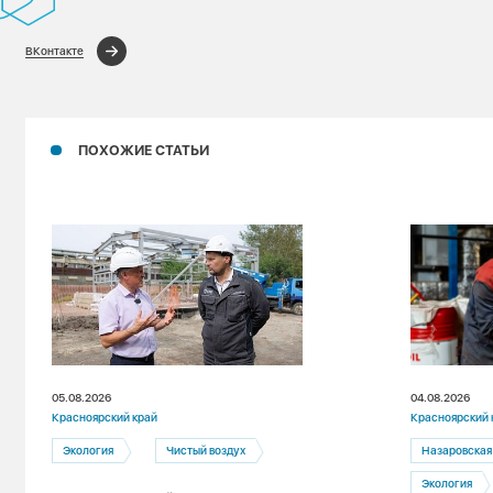
ВКонтакте
ПОХОЖИЕ СТАТЬИ
05.08.2026
04.08.2026
Красноярский край
Красноярский 
Экология
Чистый воздух
Назаровская
Экология