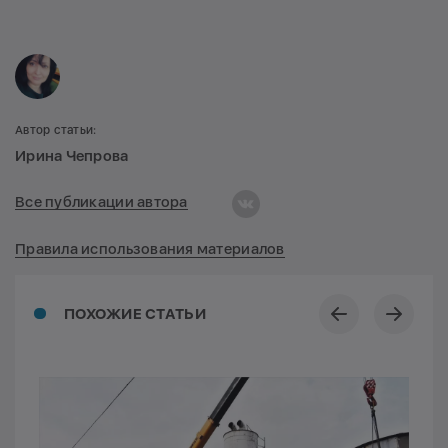
Автор статьи:
Ирина Чепрова
Все публикации автора
Правила использования материалов
ПОХОЖИЕ СТАТЬИ