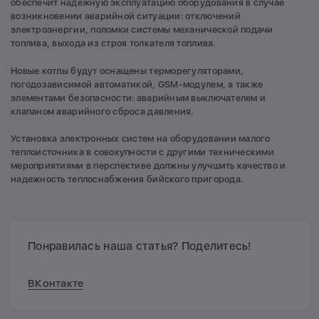
обеспечит надежную эксплуатацию оборудования в случае
возникновении аварийной ситуации: отключений
электроэнергии, поломки системы механической подачи
топлива, выхода из строя толкателя топлива.
Новые котлы будут оснащены терморегуляторами,
погодозависимой автоматикой, GSM-модулем, а также
элементами безопасности: аварийным выключателем и
клапаном аварийного сброса давления.
Установка электронных систем на оборудовании малого
теплоисточника в совокупности с другими техническими
мероприятиями в перспективе должны улучшить качество и
надежность теплоснабжения бийского пригорода.
Понравилась наша статья? Поделитесь!
ВКонтакте