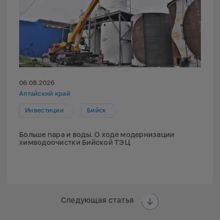
06.08.2026
Алтайский край
Инвестиции
Бийск
Больше пара и воды. О ходе модернизации
химводоочистки Бийской ТЭЦ
Следующая статья