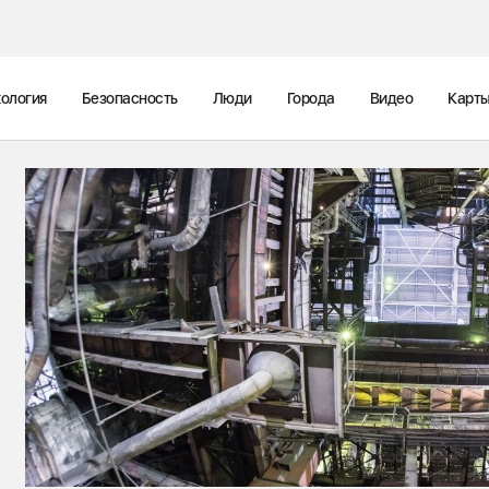
ология
Безопасность
Люди
Города
Видео
Карт