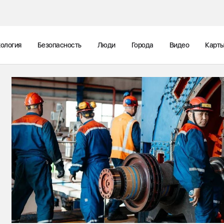
ология
Безопасность
Люди
Города
Видео
Карт