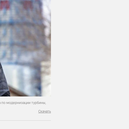
а по модернизации турбины,
Скачать