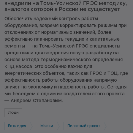
внедрили на Томь-Усинской ГРЭС методику,
аналогов которой в России не существует
Обеспечить надежный контроль работы
оборудования, вовремя корректировать режимы при
отклонениях от нормативных значений, более
эффективно планировать текущие и капитальные
ремонты — на Томь-Усинской ГРЭС специалисты
предложили для внедрения новую разработку на
основе метода термодинамического определения
КПД насоса. Это особенно важно для
энергетических объектов, таких как ГРЭС и ТЭЦ, где
эффективность работы оборудования напрямую
влияет на экономику и надежность работы. Сегодня
мы беседуем с одним из создателей этого проекта
— Андреем Степановым.
Люди
Есть идея
Мыски
Пилотный проект