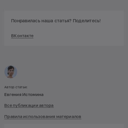
Понравилась наша статья? Поделитесь!
ВКонтакте
Автор статьи:
Евгения Истомина
Все публикации автора
Правила использования материалов