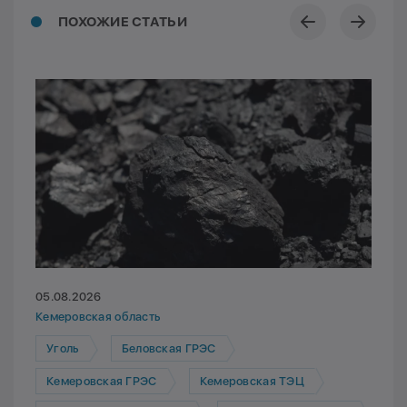
ПОХОЖИЕ СТАТЬИ
05.08.2026
Кемеровская область
Уголь
Беловская ГРЭС
Кемеровская ГРЭС
Кемеровская ТЭЦ