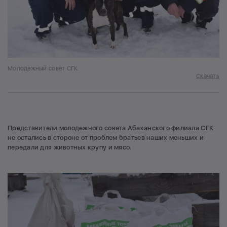
Молодежный совет СГК
Скачать
Представители молодежного совета Абаканского филиала СГК
не остались в стороне от проблем братьев наших меньших и
передали для животных крупу и мясо.