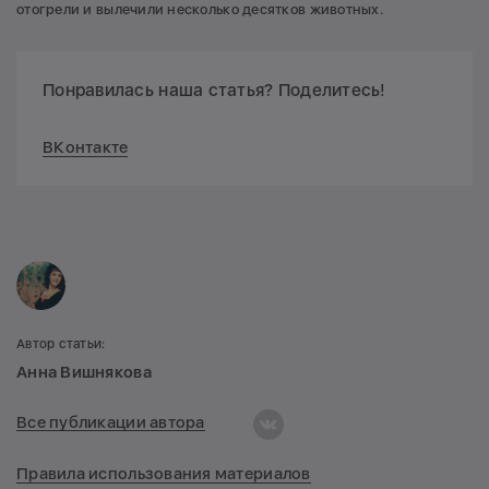
отогрели и вылечили несколько десятков животных.
Понравилась наша статья? Поделитесь!
ВКонтакте
Автор статьи:
Анна Вишнякова
Все публикации автора
Правила использования материалов