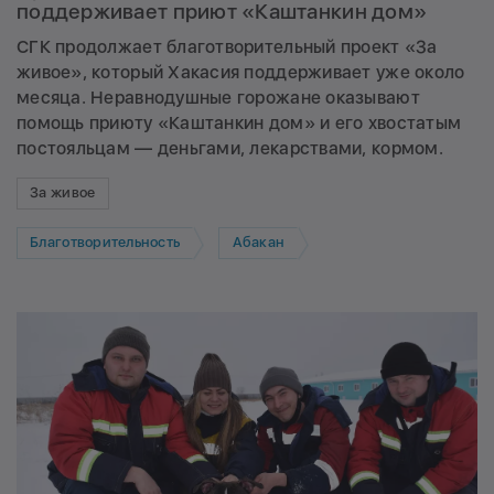
поддерживает приют «Каштанкин дом»
СГК продолжает благотворительный проект «За
живое», который Хакасия
поддерживает
уже около
месяца. Неравнодушные горожане оказывают
помощь приюту «Каштанкин дом» и его хвостатым
постояльцам — деньгами, лекарствами, кормом.
За живое
Благотворительность
Абакан