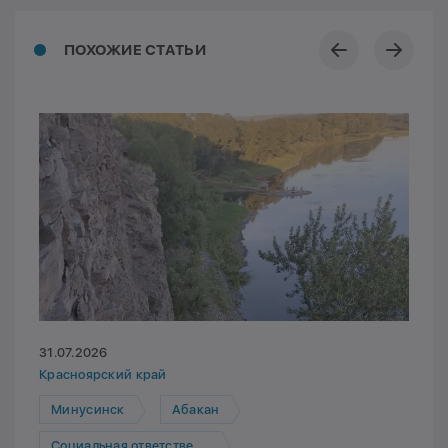
ПОХОЖИЕ СТАТЬИ
31.07.2026
Красноярский край
Минусинск
Абакан
Социальная ответственность