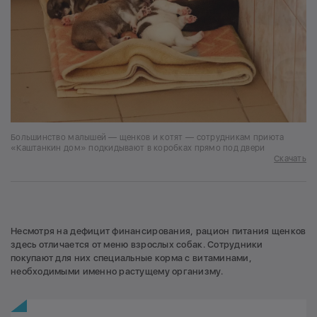
Большинство малышей — щенков и котят — сотрудникам приюта
«Каштанкин дом» подкидывают в коробках прямо под двери
Скачать
Несмотря на дефицит финансирования, рацион питания щенков
здесь отличается от меню взрослых собак. Сотрудники
покупают для них специальные корма с витаминами,
необходимыми именно растущему организму.