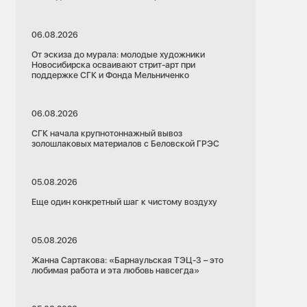
06.08.2026
От эскиза до мурала: молодые художники
Новосибирска осваивают стрит-арт при
поддержке СГК и Фонда Мельниченко
06.08.2026
СГК начала крупнотоннажный вывоз
золошлаковых материалов с Беловской ГРЭС
05.08.2026
Еще один конкретный шаг к чистому воздуху
05.08.2026
Жанна Сартакова: «Барнаульская ТЭЦ-3 – это
любимая работа и эта любовь навсегда»