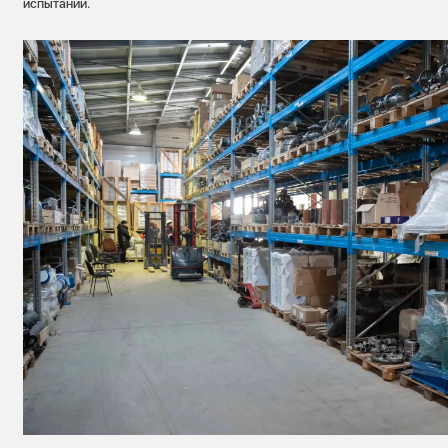
испытаний.