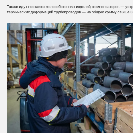
Также идут поставки железобетонных изделий, компенсаторов — уст
термических деформаций трубопроводов — на общую сумму свыше 32