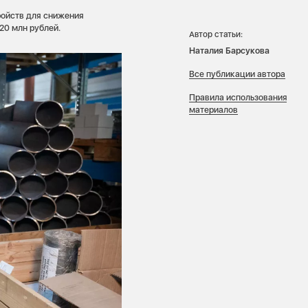
ройств для снижения
0 млн рублей.
Автор статьи:
Наталия Барсукова
Все публикации автора
Правила использования
материалов