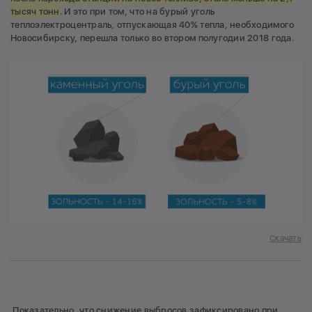
тысяч тонн
. И это при том, что на бурый уголь
теплоэлектроцентраль, отпускающая 40% тепла, необходимого
Новосибирску, перешла только во втором полугодии 2018 года.
Скачать
Показательно, что снижение выбросов зафиксировано
при