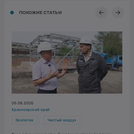
ПОХОЖИЕ СТАТЬИ
05.08.2026
Красноярский край
Экология
Чистый воздух