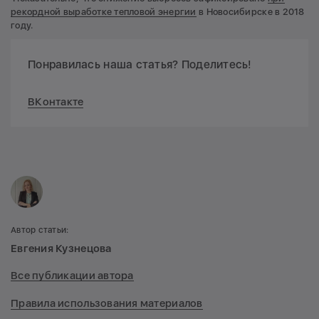
рекордной выработке тепловой энергии
в Новосибирске в 2018
году.
Понравилась наша статья? Поделитесь!
ВКонтакте
Автор статьи:
Евгения Кузнецова
Все публикации автора
Правила использования материалов