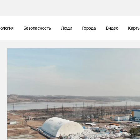
ология
Безопасность
Люди
Города
Видео
Карт