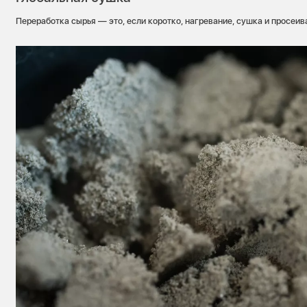
Переработка сырья — это, если коротко, нагревание, сушка и просеив