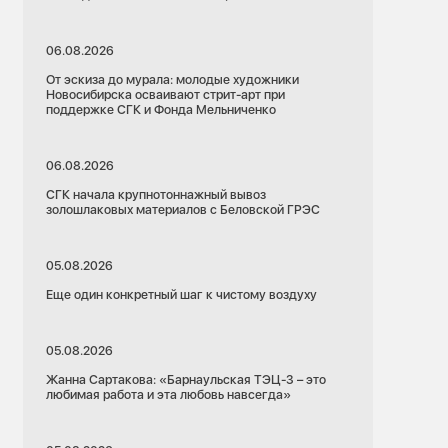
06.08.2026
От эскиза до мурала: молодые художники
Новосибирска осваивают стрит-арт при
поддержке СГК и Фонда Мельниченко
06.08.2026
СГК начала крупнотоннажный вывоз
золошлаковых материалов с Беловской ГРЭС
05.08.2026
Еще один конкретный шаг к чистому воздуху
05.08.2026
Жанна Сартакова: «Барнаульская ТЭЦ-3 – это
любимая работа и эта любовь навсегда»