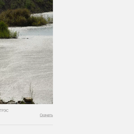
 ГРЭС
Скачать