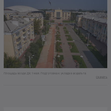
Площадь возде ДК 1 мая. Подготовка к укладке асфальта
Скачать