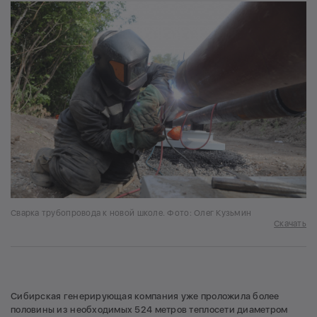
Сварка трубопровода к новой школе. Фото: Олег Кузьмин
Скачать
Сибирская генерирующая компания уже проложила более
половины из необходимых 524 метров теплосети диаметром