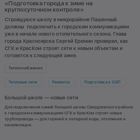
«Подготовка города к зиме на
круглосуточном контроле»
Строящуюся школу в микрорайоне Пашенный
должны подключить к городским коммуникациям
уже в начале нового отопительного сезона. Глава
города Красноярска Сергей Еремин проверил, как
СГК и КрасКом строят сети к новым объектам и
готовятся к следующей зиме.
Теплоснабжение
Тепловые сети
Ремонты
Подготовка к ОЗП
Большой школе — новые сети
Для подключения самой большой школы Свердловского района
к городским коммуникациям СГК и КрасКом строят новые
трубопроводы — для горячей и холодной воды, отопления и
канализации.