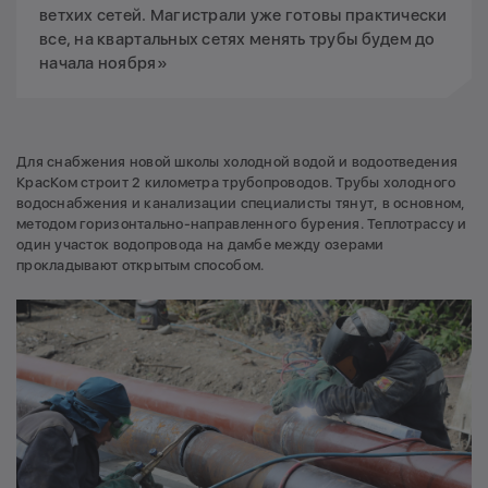
ветхих сетей. Магистрали уже готовы практически
все, на квартальных сетях менять трубы будем до
начала ноября»
Для снабжения новой школы холодной водой и водоотведения
КрасКом строит 2 километра трубопроводов. Трубы холодного
водоснабжения и канализации специалисты тянут, в основном,
методом горизонтально-направленного бурения. Теплотрассу и
один участок водопровода на дамбе между озерами
прокладывают открытым способом.