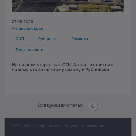
07.08.2026
Алтайский край
ОЗП
Рубцовск
Ремонты
Тепловые сети
На низком старте: как СГК-Алтай готовится к
новому отопительному сезону в Рубцовске
Следующая статья
2026 ООО «Сибирская генерирующая компания»