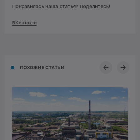
Понравилась наша статья? Поделитесь!
ВКонтакте
ПОХОЖИЕ СТАТЬИ