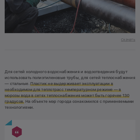
Скачать
Для сетей холодного водоснабжения и водоотведения будут
использовать полиэтиленовые трубы, для сетей теплоснабжения
— стальные.
Пластик не выдерживает эксплуатации в
необходимом для теплотрасс температурном режиме — в
морозы вода в сетях теплоснабжения может быть горячее 130
градусов.
На объекте мэр города ознакомился с применяемыми
технологиями.