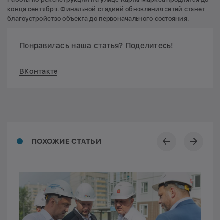
конца сентября. Финальной стадией обновления сетей станет
благоустройство объекта до первоначального состояния.
Понравилась наша статья? Поделитесь!
ВКонтакте
ПОХОЖИЕ СТАТЬИ