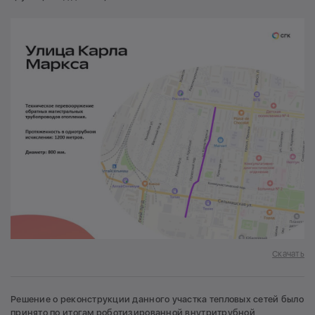
Скачать
Решение о реконструкции данного участка тепловых сетей было
принято по итогам роботизированной внутритрубной