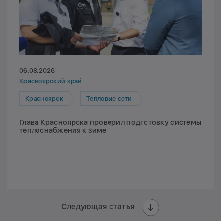
06.08.2026
Красноярский край
Красноярск
Тепловые сети
Глава Красноярска проверил подготовку системы
теплоснабжения к зиме
Следующая статья