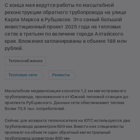
С конца мая ведутся работы по масштабной
реконструкции обратного трубопровода на улице
Карла Маркса в Рубцовске. Это самый большой
инвестиционный проект 2025 года на тепловых
сетях в третьем по величине городе Алтайского
края. Вложения запланированы в объеме 188 млн
рублей.
Теплоснабжение
Тепловые сети
Ремонты
Масштабная модернизация коснется 1,2 км магистрального
трубопровода, проложенного от Южной тепловой станции до
проспекта Рубцовского. Данные сети обеспечивают теплом
более 73,5 тыс. потребителей.
Сейчас для возврата теплоносителя на ЮТС используются два
трубопровода диаметром 600 мм. Вместо них специалисты
проложат на объекте один обратный магистральный
трубопровод диаметром 800 мм.