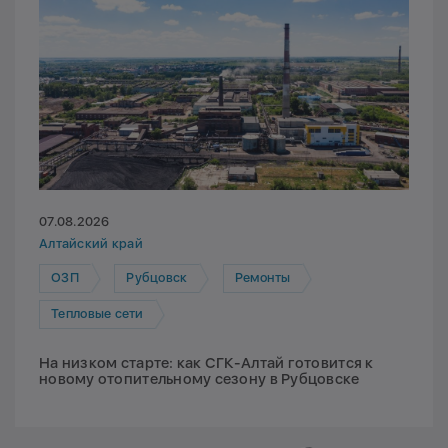
07.08.2026
Алтайский край
ОЗП
Рубцовск
Ремонты
Тепловые сети
На низком старте: как СГК-Алтай готовится к
новому отопительному сезону в Рубцовске