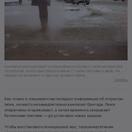
Компания эксплуатирует в Новосибирске более 3 тысяч километров
теплосетей, на которых расположены 11 тысяч тепловых камер. На
каждой установлено от двух до четырех люков
Скачать
Как только к специалистам попадает информация об открытом
люке, на место незамедлительно выезжает бригада. Люки
оперативно огораживают, а затем временно закрывают
бетонными плитами — до установки новых крышек.
Чтобы восстановить похищенный люк, теплоэнергетикам