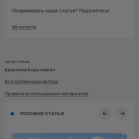
Понравилась наша статья? Поделитесь!
ВКонтакте
Автор статьи:
Кристина Короткевич
Все публикации автора
Правила использования материалов
ПОХОЖИЕ СТАТЬИ