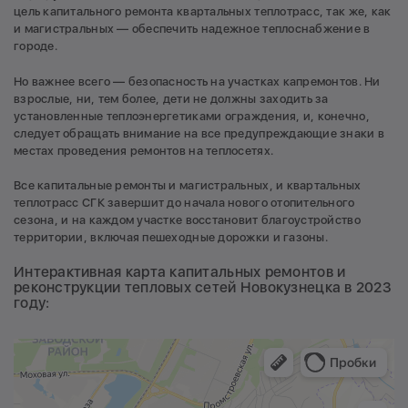
цель капитального ремонта квартальных теплотрасс, так же, как
и магистральных — обеспечить надежное теплоснабжение в
городе.
Но важнее всего — безопасность на участках капремонтов. Ни
взрослые, ни, тем более, дети не должны заходить за
установленные теплоэнергетиками ограждения, и, конечно,
следует обращать внимание на все предупреждающие знаки в
местах проведения ремонтов на теплосетях.
Все капитальные ремонты и магистральных, и квартальных
теплотрасс СГК завершит до начала нового отопительного
сезона, и на каждом участке восстановит благоустройство
территории, включая пешеходные дорожки и газоны.
Интерактивная карта капитальных ремонтов и
реконструкции тепловых сетей Новокузнецка в 2023
году: