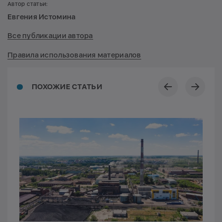
Автор статьи:
Евгения Истомина
Все публикации автора
Правила использования материалов
ПОХОЖИЕ СТАТЬИ