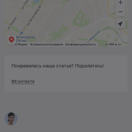
Понравилась наша статья? Поделитесь!
ВКонтакте