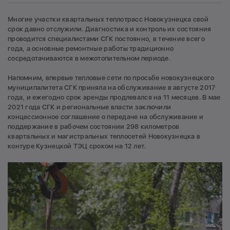
Многие участки квартальных теплотрасс Новокузнецка свой
срок давно отслужили. Диагностика и контроль их состояния
проводится специалистами СГК постоянно, в течение всего
года, а основные ремонтные работы традиционно
сосредотачиваются в межотопительном периоде.
Напомним, впервые тепловые сети по просьбе новокузнецкого
муниципалитета СГК приняла на обслуживание в августе 2017
года, и ежегодно срок аренды продлевался на 11 месяцев. В мае
2021 года СГК и региональные власти заключили
концессионное соглашение о передаче на обслуживание и
поддержание в рабочем состоянии 298 километров
квартальных и магистральных теплосетей Новокузнецка в
контуре Кузнецкой ТЭЦ сроком на 12 лет.