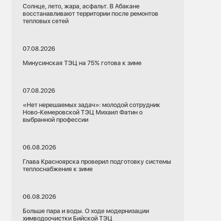
Солнце, лето, жара, асфальт. В Абакане
восстанавливают территории после ремонтов
тепловых сетей
07.08.2026
Минусинская ТЭЦ на 75% готова к зиме
07.08.2026
«Нет нерешаемых задач»: молодой сотрудник
Ново-Кемеровской ТЭЦ Михаил Фатин о
выбранной профессии
06.08.2026
Глава Красноярска проверил подготовку системы
теплоснабжения к зиме
06.08.2026
Больше пара и воды. О ходе модернизации
химводоочистки Бийской ТЭЦ