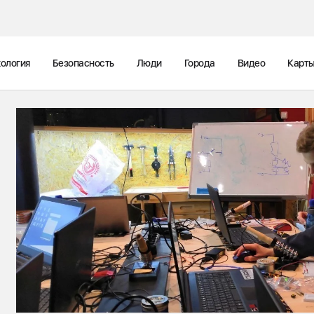
ология
Безопасность
Люди
Города
Видео
Карт