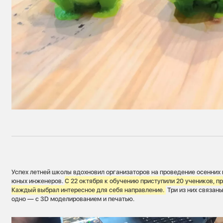
Успех летней школы вдохновил организаторов на проведение осенних 
юных инженеров.
С 22 октября к обучению приступили 20 учеников, 
Каждый выбрал интересное для себя направление.
Три из них связан
одно — с 3D моделированием и печатью.