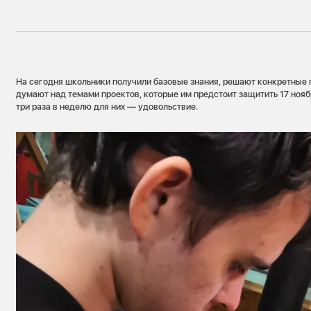
На сегодня школьники получили базовые знания, решают конкретные 
думают над темами проектов, которые им предстоит защитить 17 нояб
три раза в неделю для них — удовольствие.