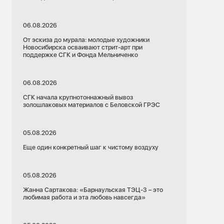
06.08.2026
От эскиза до мурала: молодые художники
Новосибирска осваивают стрит-арт при
поддержке СГК и Фонда Мельниченко
06.08.2026
СГК начала крупнотоннажный вывоз
золошлаковых материалов с Беловской ГРЭС
05.08.2026
Еще один конкретный шаг к чистому воздуху
05.08.2026
Жанна Сартакова: «Барнаульская ТЭЦ-3 – это
любимая работа и эта любовь навсегда»