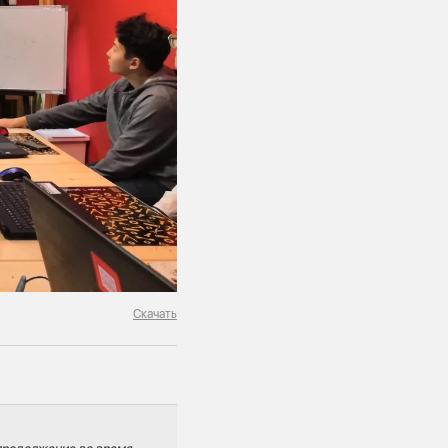
Скачать