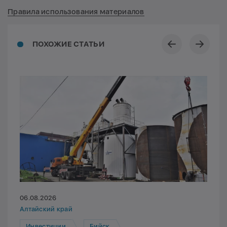
Правила использования материалов
ПОХОЖИЕ СТАТЬИ
06.08.2026
Алтайский край
Инвестиции
Бийск