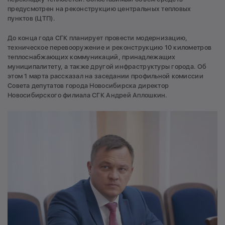
предусмотрен на реконструкцию центральных тепловых
пунктов (ЦТП).
До конца года СГК планирует провести модернизацию,
техническое перевооружение и реконструкцию 10 километров
теплоснабжающих коммуникаций, принадлежащих
муниципалитету, а также другой инфраструктуры города. Об
этом 1 марта рассказал на заседании профильной комиссии
Совета депутатов города Новосибирска директор
Новосибирского филиала СГК Андрей Аплошкин.