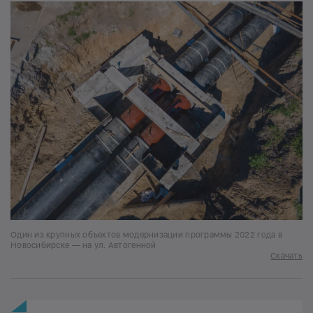
Один из крупных объектов модернизации программы 2022 года в
Новосибирске — на ул. Автогенной
Скачать