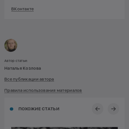
ВКонтакте
Автор статьи:
Наталья Козлова
Все публикации автора
Правила использования материалов
ПОХОЖИЕ СТАТЬИ