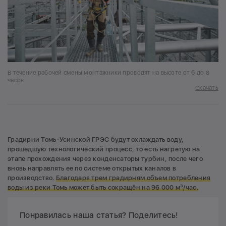
В течение рабочей смены монтажники проводят на высоте от 6 до 8
часов
Скачать
Градирни Томь-Усинской ГРЭС будут охлаждать воду,
прошедшую технологический процесс, то есть нагретую на
этапе прохождения через конденсаторы турбин, после чего
вновь направлять ее по системе открытых каналов в
производство.
Благодаря трем градирням объем потребления
воды из реки Томь может быть сокращён на 96 000 м³/час.
Понравилась наша статья? Поделитесь!