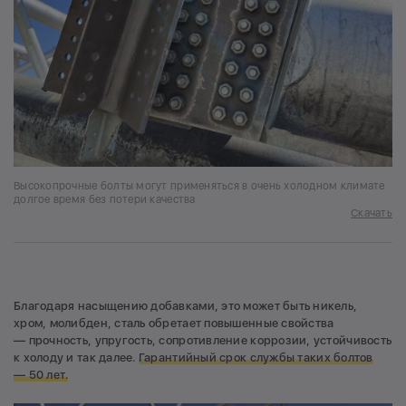
Высокопрочные болты могут применяться в очень холодном климате
долгое время без потери качества
Скачать
Благодаря насыщению добавками, это может быть никель,
хром, молибден, сталь обретает повышенные свойства
— прочность, упругость, сопротивление коррозии, устойчивость
к холоду и так далее.
Гарантийный срок службы таких болтов
— 50 лет.