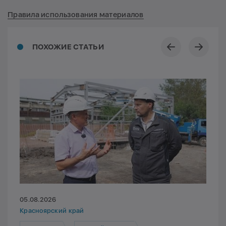
Правила использования материалов
ПОХОЖИЕ СТАТЬИ
05.08.2026
Красноярский край