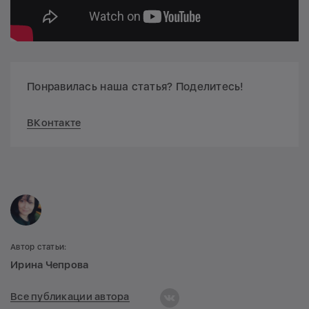
Понравилась наша статья? Поделитесь!
ВКонтакте
Автор статьи:
Ирина Чепрова
Все публикации автора