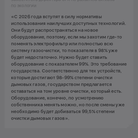
по экологии
«С 2026 года вступят в силу нормативы
использования наилучших доступных технологий.
Они будут распространяться на новое
оборудование, поэтому, если мы захотим где-то
поменять электрофильтр или полностью всю
систему газоочистки, то показателя в 98% уже
будет недостаточно. Нужно будет ставить
оборудование с показателем 99%. Это требование
государства. Соответственно для тех устройств,
которые достигают 98-99% степени очистки
дымовых газов, государством предлагается
оставаться на том уровне очистки, который есть.
Оборудование, конечно, по усмотрению
собственника менять можно, но после смены уже
необходимо будет добиваться 99,5% степени
очистки дымовых газов».