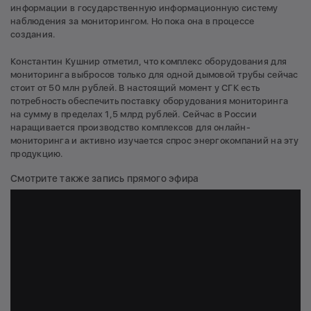
информации в государственную информационную систему
наблюдения за мониторингом. Но пока она в процессе
создания.
Константин Кушнир отметил, что комплекс оборудования для
мониторинга выбросов только для одной дымовой трубы сейчас
стоит от 50 млн рублей. В настоящий момент у СГК есть
потребность обеспечить поставку оборудования мониторинга
на сумму в пределах 1,5 млрд рублей. Сейчас в России
наращивается производство комплексов для онлайн-
мониторинга и активно изучается спрос энергокомпаний на эту
продукцию.
Смотрите также запись прямого эфира