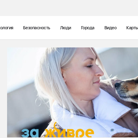
ология
Безопасность
Люди
Города
Видео
Карт