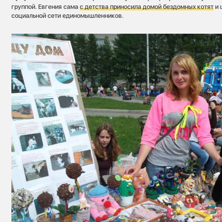
группой. Евгения сама
с детства приносила домой бездомных котят
и 
социальной сети единомышленников.