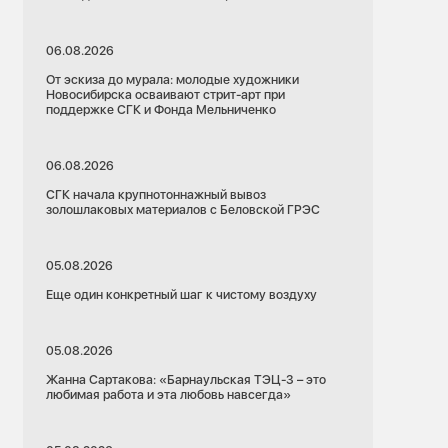
06.08.2026
От эскиза до мурала: молодые художники
Новосибирска осваивают стрит-арт при
поддержке СГК и Фонда Мельниченко
06.08.2026
СГК начала крупнотоннажный вывоз
золошлаковых материалов с Беловской ГРЭС
05.08.2026
Еще один конкретный шаг к чистому воздуху
05.08.2026
Жанна Сартакова: «Барнаульская ТЭЦ-3 – это
любимая работа и эта любовь навсегда»