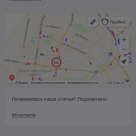
Понравилась наша статья? Поделитесь!
ВКонтакте