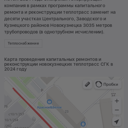
компания в рамках программы капитального
ремонта и реконструкции теплотрасс заменит на
десяти участках Центрального, Заводского и
Кузнецкого районов Новокузнецка 3035 метров
трубопроводов (в однотрубном исчислении).
Теплоснабжение
Карта проведения капитальных ремонтов и
реконструкции новокузнецких теплотрасс СГК в
2024 году