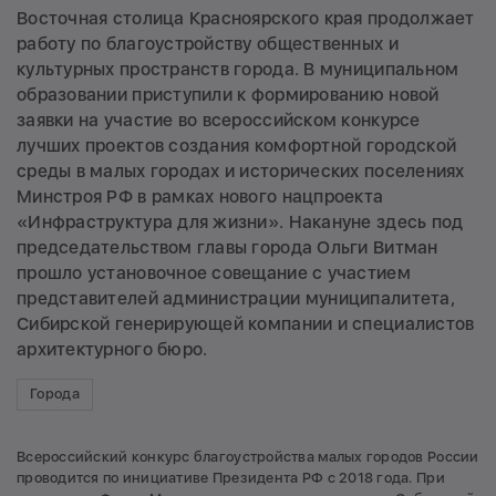
Восточная столица Красноярского края продолжает
работу по благоустройству общественных и
культурных пространств города. В муниципальном
образовании приступили к формированию новой
заявки на участие во всероссийском конкурсе
лучших проектов создания комфортной городской
среды в малых городах и исторических поселениях
Минстроя РФ в рамках нового нацпроекта
«Инфраструктура для жизни». Накануне здесь под
председательством главы города Ольги Витман
прошло установочное совещание с участием
представителей администрации муниципалитета,
Сибирской генерирующей компании и специалистов
архитектурного бюро.
Города
Всероссийский конкурс благоустройства малых городов России
проводится по инициативе Президента РФ с 2018 года. При