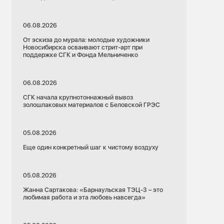
06.08.2026
От эскиза до мурала: молодые художники
Новосибирска осваивают стрит-арт при
поддержке СГК и Фонда Мельниченко
06.08.2026
СГК начала крупнотоннажный вывоз
золошлаковых материалов с Беловской ГРЭС
05.08.2026
Еще один конкретный шаг к чистому воздуху
05.08.2026
Жанна Сартакова: «Барнаульская ТЭЦ-3 – это
любимая работа и эта любовь навсегда»