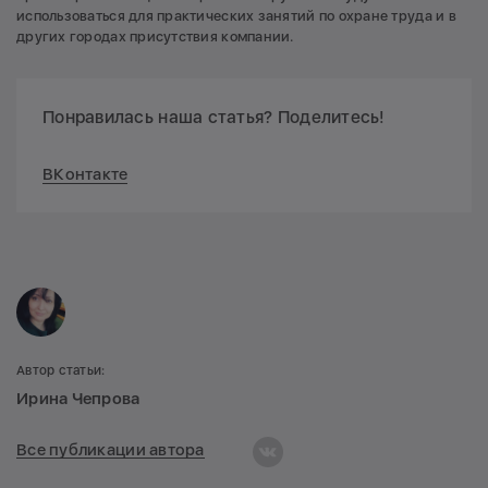
использоваться для практических занятий по охране труда и в
других городах присутствия компании.
Понравилась наша статья? Поделитесь!
ВКонтакте
Автор статьи:
Ирина Чепрова
Все публикации автора