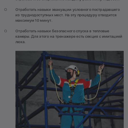
Отработать навыки эвакуации условного пострадавшего
из труднодоступных мест. На эту процедуру отводится
максимум 10 минут.
Отработать навыки безопасного спуска в тепловые
камеры. Для этого на тренажере есть секция с имитацией
люка.