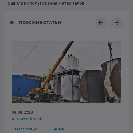
Правила использования материалов
ПОХОЖИЕ СТАТЬИ
06.08.2026
Алтайский край
Инвестиции
Бийск