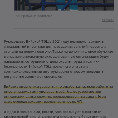
Тренировка на полигоне
Скачать
Руководство Бийской ТЭЦ в 2021 году планирует закупить
специальный инвентарь для проведения занятий персонала
станции на новом полигоне. Также на дополнительное обучение
в специализированную аккредитованную организацию будут
направлены сотрудники отдела охраны труда и техники
безопасности Бийской ТЭЦ, после чего они станут
сертифицированными инструкторами с правом проводить
регулярные занятия с персоналом.
Бийские энергетики уверены, что отработка навыков работы на
высоте поможет им чувствовать себя более уверенно при
выполнении самых сложных производственных задач. Это в
свою очередь сократит вероятность новых ЧП.
А идею с полигонами, кстати, уже реализуют энергетики
Красноярской ТЭЦ-3. Скоро эти сооружения будут активно