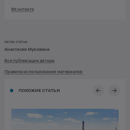
ВКонтакте
Автор статьи:
Анастасия Муковина
Все публикации автора
Правила использования материалов
ПОХОЖИЕ СТАТЬИ