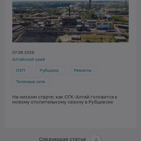
07.08.2026
Алтайский край
ОЗП
Рубцовск
Ремонты
Тепловые сети
На низком старте: как СГК-Алтай готовится к
новому отопительному сезону в Рубцовске
Следующая статья