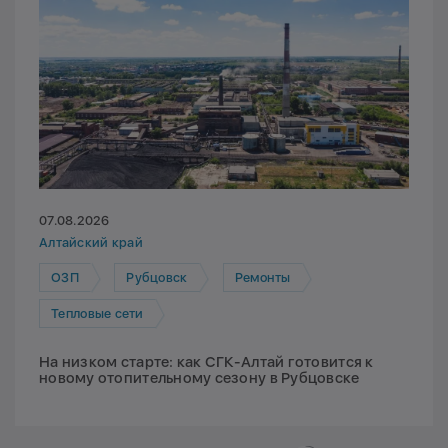
07.08.2026
Алтайский край
ОЗП
Рубцовск
Ремонты
Тепловые сети
На низком старте: как СГК-Алтай готовится к
новому отопительному сезону в Рубцовске