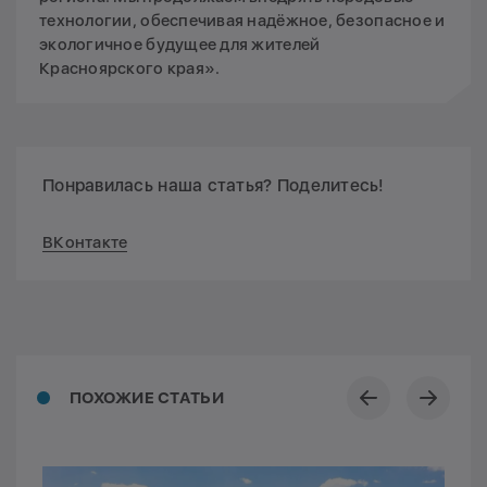
технологии, обеспечивая надёжное, безопасное и
экологичное будущее для жителей
Красноярского края».
Понравилась наша статья? Поделитесь!
ВКонтакте
ПОХОЖИЕ СТАТЬИ