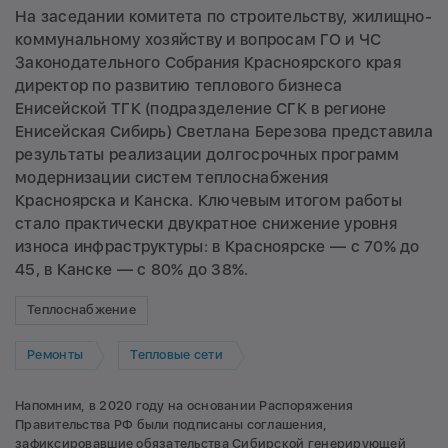
На заседании комитета по строительству, жилищно-
коммунальному хозяйству и вопросам ГО и ЧС
Законодательного Собрания Красноярского края
директор по развитию теплового бизнеса
Енисейской ТГК (подразделение СГК в регионе
Енисейская Сибирь) Светлана Березова представила
результаты реализации долгосрочных программ
модернизации систем теплоснабжения
Красноярска и Канска. Ключевым итогом работы
стало практически двукратное снижение уровня
износа инфраструктуры: в Красноярске — с 70% до
45, в Канске — с 80% до 38%.
Теплоснабжение
Ремонты
Тепловые сети
Напомним, в 2020 году на основании Распоряжения
Правительства РФ были подписаны соглашения,
зафиксировавшие обязательства Сибирской генерирующей