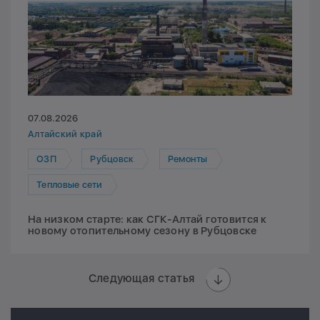
07.08.2026
Алтайский край
ОЗП
Рубцовск
Ремонты
Тепловые сети
На низком старте: как СГК-Алтай готовится к
новому отопительному сезону в Рубцовске
Следующая статья