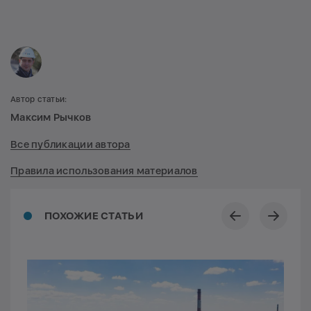
Автор статьи:
Максим Рычков
Все публикации автора
Правила использования материалов
ПОХОЖИЕ СТАТЬИ