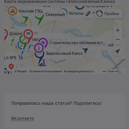
Карта модернизации системы теплоснабжения Канска
Понравилась наша статья? Поделитесь!
ВКонтакте