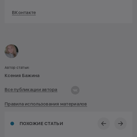
ВКонтакте
Автор статьи:
Ксения Бажина
Все публикации автора
Правила использования материалов
ПОХОЖИЕ СТАТЬИ