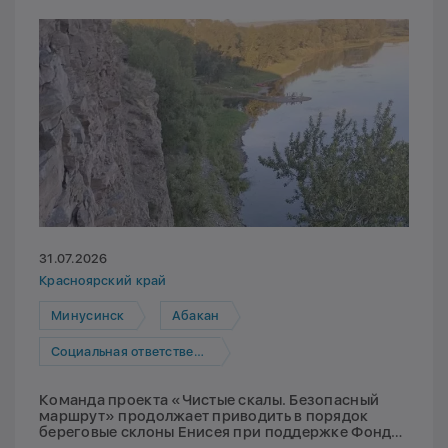
31.07.2026
Красноярский край
Минусинск
Абакан
Социальная ответственность
Команда проекта «Чистые скалы. Безопасный
маршрут» продолжает приводить в порядок
береговые склоны Енисея при поддержке Фонда