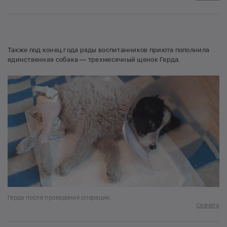
Также под конец года ряды воспитанников приюта пополнила
единственная собака — трехмесячный щенок Герда.
Герда после проведения операции.
Скачать