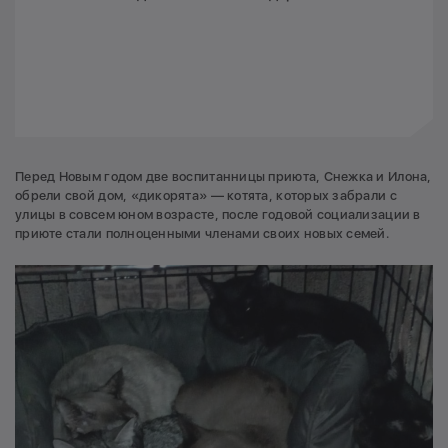
Перед Новым годом две воспитанницы приюта, Снежка и Илона,
обрели свой дом, «дикорята» — котята, которых забрали с
улицы в совсем юном возрасте, после годовой социализации в
приюте стали полноценными членами своих новых семей.