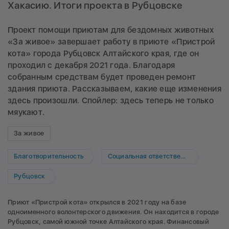
Хакасию. Итоги проекта в Рубцовске
Проект помощи приютам для бездомных животных
«За живое» завершает работу в приюте «Пристрой
кота» города Рубцовск Алтайского края, где он
проходил с декабря 2021 года. Благодаря
собранным средствам будет проведен ремонт
здания приюта. Рассказываем, какие еще изменения
здесь произошли. Спойлер: здесь теперь не только
мяукают.
За живое
Благотворительность
Социальная ответственность
Рубцовск
Приют «Пристрой кота» открылся в 2021 году на базе
одноименного волонтерского движения. Он находится в городе
Рубцовск, самой южной точке Алтайского края. Финансовый