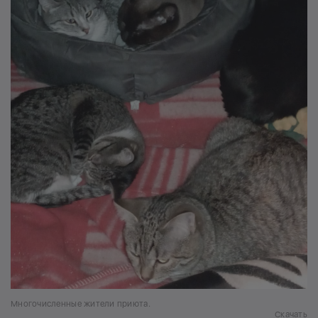
Многочисленные жители приюта.
Скачать