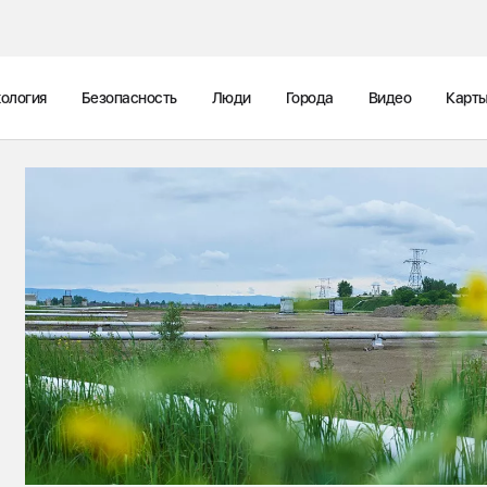
ология
Безопасность
Люди
Города
Видео
Карт