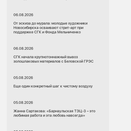
06.08.2026
От эскиза до мурала: молодые художники
Новосибирска осваивают стрит-арт при
поддержке СГК и Фонда Мельниченко
06.08.2026
СГК начала крупнотоннажный вывоз
золошлаковых материалов с Беловской ГРЭС
05.08.2026
Еще один конкретный шаг к чистому воздуху
05.08.2026
Жанна Сартакова: «Барнаульская ТЭЦ-3 – это
любимая работа и эта любовь навсегда»