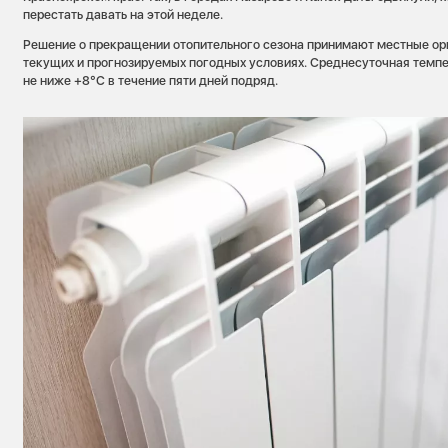
перестать давать на этой неделе.
Решение о прекращении отопительного сезона принимают местные орг
текущих и прогнозируемых погодных условиях. Среднесуточная темп
не ниже +8°С в течение пяти дней подряд.