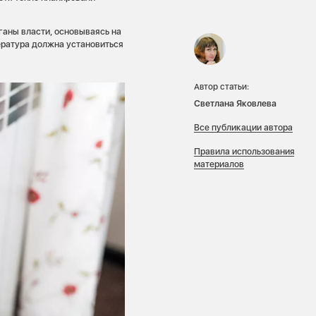
аны власти, основываясь на
ература должна установиться
Автор статьи:
Светлана Яковлева
Все публикации автора
Правила использования
материалов