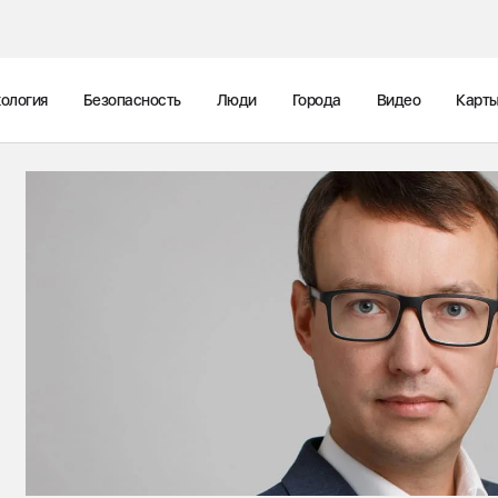
ология
Безопасность
Люди
Города
Видео
Карт