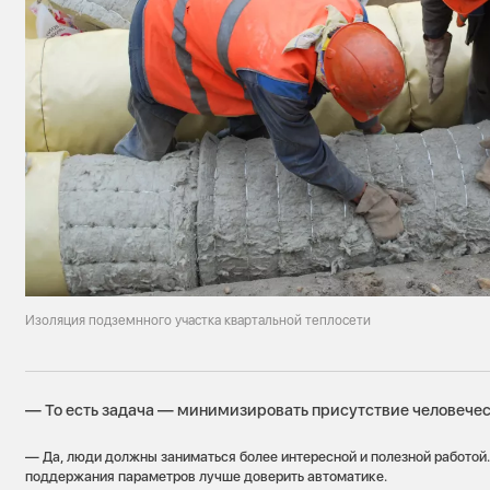
Изоляция подземнного участка квартальной теплосети
— То есть задача — минимизировать присутствие человечес
— Да, люди должны заниматься более интересной и полезной работой
поддержания параметров лучше доверить автоматике.