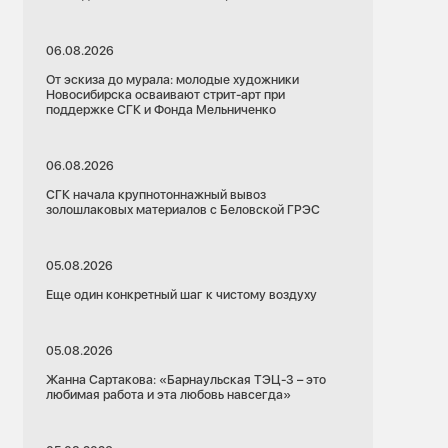
06.08.2026
От эскиза до мурала: молодые художники
Новосибирска осваивают стрит-арт при
поддержке СГК и Фонда Мельниченко
06.08.2026
СГК начала крупнотоннажный вывоз
золошлаковых материалов с Беловской ГРЭС
05.08.2026
Еще один конкретный шаг к чистому воздуху
05.08.2026
Жанна Сартакова: «Барнаульская ТЭЦ-3 – это
любимая работа и эта любовь навсегда»