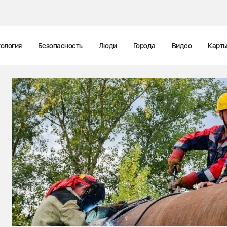
ология
Безопасность
Люди
Города
Видео
Карт