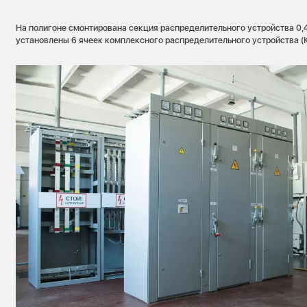
На полигоне смонтирована секция распределительного устройства 0,4 
установлены 6 ячеек комплексного распределительного устройства (