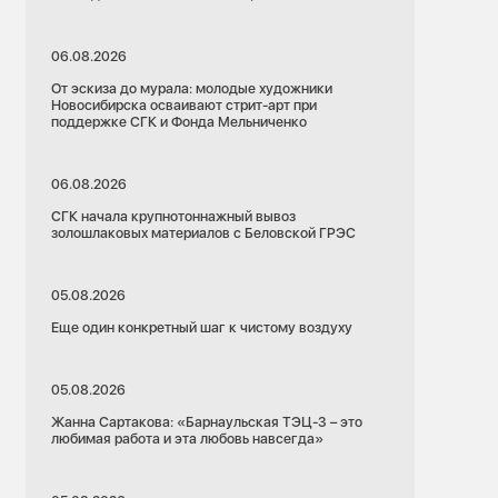
06.08.2026
От эскиза до мурала: молодые художники
Новосибирска осваивают стрит-арт при
поддержке СГК и Фонда Мельниченко
06.08.2026
СГК начала крупнотоннажный вывоз
золошлаковых материалов с Беловской ГРЭС
05.08.2026
Еще один конкретный шаг к чистому воздуху
05.08.2026
Жанна Сартакова: «Барнаульская ТЭЦ-3 – это
любимая работа и эта любовь навсегда»