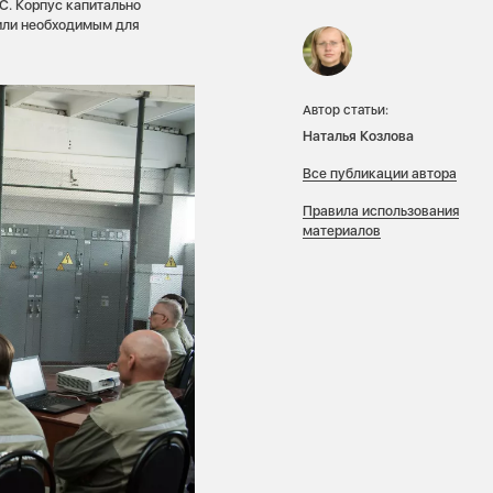
. Корпус капитально
тили необходимым для
Автор статьи:
Наталья Козлова
Все публикации автора
Правила использования
материалов