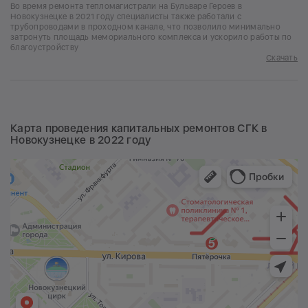
Во время ремонта тепломагистрали на Бульваре Героев в
Новокузнецке в 2021 году специалисты также работали с
трубопроводами в проходном канале, что позволило минимально
затронуть площадь мемориального комплекса и ускорило работы по
благоустройству
Скачать
Карта проведения капитальных ремонтов СГК в
Новокузнецке в 2022 году