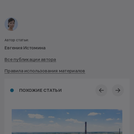
Автор статьи:
Евгения Истомина
Все публикации автора
Правила использования материалов
ПОХОЖИЕ СТАТЬИ