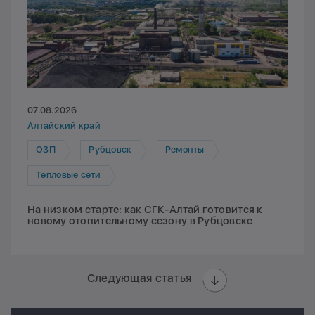
07.08.2026
Алтайский край
ОЗП
Рубцовск
Ремонты
Тепловые сети
На низком старте: как СГК-Алтай готовится к
новому отопительному сезону в Рубцовске
Следующая статья