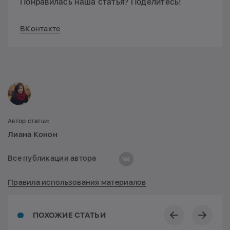
Понравилась наша статья? Поделитесь!
ВКонтакте
Автор статьи:
Лиана Конон
Все публикации автора
Правила использования материалов
ПОХОЖИЕ СТАТЬИ