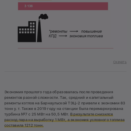
Скачать
Экономия прошлого года образовалась после проведения
ремонтов разной сложности. Так, средний и капитальный
ремонты котлов на Барнаульской ТЭЦ-2 привели к экономии 83
тонн у. т. Также в 2019 году на станции была перемаркирована
турбина №7 с 25 МВт на 50,5 МВт.
В результате снизился
расход пара на выработку 1 МВт, а экономия условного топлива
составила 1212 тонн.