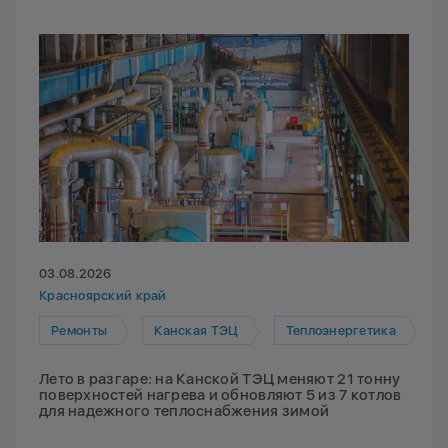
03.08.2026
Красноярский край
Ремонты
Канская ТЭЦ
Теплоэнергетика
Лето в разгаре: на Канской ТЭЦ меняют 21 тонну
поверхностей нагрева и обновляют 5 из 7 котлов
для надежного теплоснабжения зимой